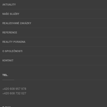
AKTUALITY
NAŠE SLUŽBY
REALIZOVANÉ ZAKÁZKY
REFERENCE
REALITY PORADNA
O SPOLEČNOSTI
KONTAKT
TEL.
+420 608 957 978
+420 608 732 027