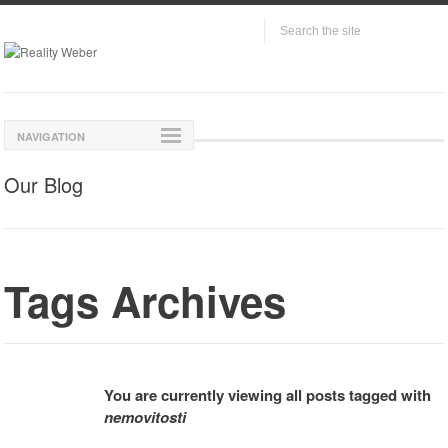
NAVIGATION
Our Blog
Tags Archives
You are currently viewing all posts tagged with
nemovitosti